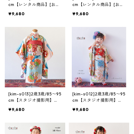
cm【レンタル商品】[お着
cm【レンタル商品】[お着
物＆髪飾りセット]七五
物＆髪飾りセット]七五
¥9,680
¥9,680
三・2部式セパレート着物
三・2部式セパレート着物
[kim-s013]2歳3歳/85〜95
[kim-s012]2歳3歳/85〜95
cm【スタジオ撮影用】
cm【スタジオ撮影用】
【全国レンタル不可】[お
【全国レンタル不可】[お
¥9,680
¥9,680
着物＆髪飾りセット]七五
着物＆髪飾りセット]七五
三・2部式セパレート着物
三・2部式セパレート着物