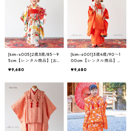
[kim-s005]2歳3歳/85〜9
[kim-s001]3歳4歳/90〜1
5cm【レンタル商品】[お
00cm【レンタル商品】
着物＆髪飾りセット]七五
[お着物＆被布＆髪飾りセ
¥9,680
¥9,680
三・2部式セパレート着物
ット]七五三・2部式セパレ
ート着物